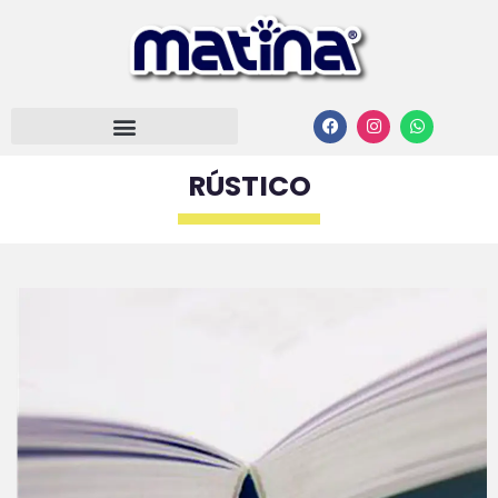
RÚSTICO