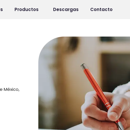
os
Productos
Descargas
Contacto
e México,