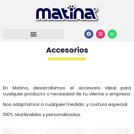
Accesorios
En Matina, desarrollamos el accesorio ideal para
cualquier producto o necesidad de tu cliente o empresa.
Nos adaptamos a cualquier medida y costura especial.
100% reutilizables y personalizados.